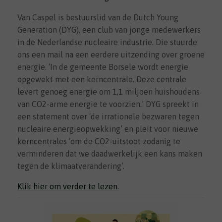
Van Caspel is bestuurslid van de Dutch Young
Generation (DYG), een club van jonge medewerkers
in de Nederlandse nucleaire industrie. Die stuurde
ons een mail na een eerdere uitzending over groene
energie. ‘In de gemeente Borsele wordt energie
opgewekt met een kerncentrale. Deze centrale
levert genoeg energie om 1,1 miljoen huishoudens
van CO2-arme energie te voorzien.’ DYG spreekt in
een statement over ‘de irrationele bezwaren tegen
nucleaire energieopwekking’ en pleit voor nieuwe
kerncentrales ‘om de CO2-uitstoot zodanig te
verminderen dat we daadwerkelijk een kans maken
tegen de klimaatverandering’.
Klik hier om verder te lezen.