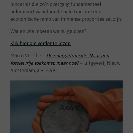
hindernis die zo’n overgang fundamenteel
belemmert waardoor de hele transitie een
economische ramp van immense proporties zal zijn.
Wat en wie moeten we nu geloven?
Klik hier om verder te lezen.
Marco Visscher:
De energietransitie: Naar een
fossielvrije toekomst, maar hoe?
–
uitgeverij Nieuw
Amsterdam, â‚¬16,99