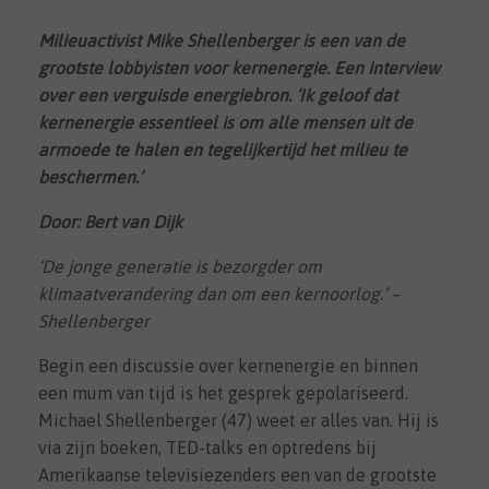
Milieuactivist Mike Shellenberger is een van de
grootste lobbyisten voor kernenergie. Een interview
over een verguisde energiebron. ‘Ik geloof dat
kernenergie essentieel is om alle mensen uit de
armoede te halen en tegelijkertijd het milieu te
beschermen.’
Door: Bert van Dijk
‘De jonge generatie is bezorgder om
klimaatverandering dan om een kernoorlog.’ –
Shellenberger
Begin een discussie over kernenergie en binnen
een mum van tijd is het gesprek gepolariseerd.
Michael Shellenberger (47) weet er alles van. Hij is
via zijn boeken, TED-talks en optredens bij
Amerikaanse televisiezenders een van de grootste