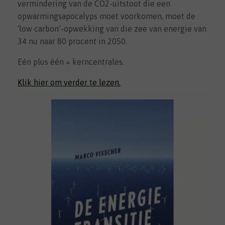
vermindering van de CO2-uitstoot die een
opwarmingsapocalyps moet voorkomen, moet de
‘low carbon’-opwekking van die zee van energie van
34 nu naar 80 procent in 2050.
Eén plus één = kerncentrales.
Klik hier om verder te lezen.