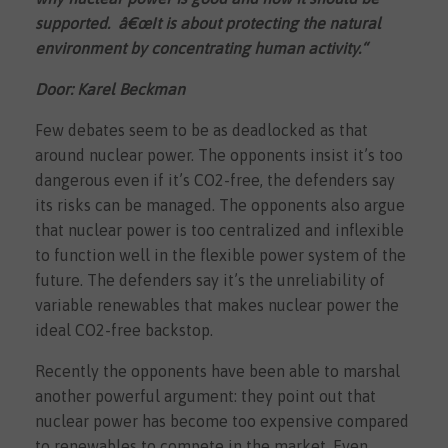
supported.
â€œ
It is about protecting the natural
environment by concentrating human activity.
“
Door: Karel Beckman
Few debates seem to be as deadlocked as that
around nuclear power. The opponents insist it’s too
dangerous even if it’s CO2-free, the defenders say
its risks can be managed. The opponents also argue
that nuclear power is too centralized and inflexible
to function well in the flexible power system of the
future. The defenders say it’s the unreliability of
variable renewables that makes nuclear power the
ideal CO2-free backstop.
Recently the opponents have been able to marshal
another powerful argument: they point out that
nuclear power has become too expensive compared
to renewables to compete in the market. Even