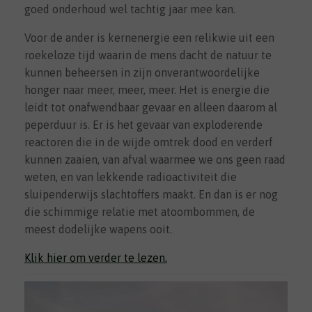
goed onderhoud wel tachtig jaar mee kan.
Voor de ander is kernenergie een relikwie uit een
roekeloze tijd waarin de mens dacht de natuur te
kunnen beheersen in zijn onverantwoordelijke
honger naar meer, meer, meer. Het is energie die
leidt tot onafwendbaar gevaar en alleen daarom al
peperduur is. Er is het gevaar van exploderende
reactoren die in de wijde omtrek dood en verderf
kunnen zaaien, van afval waarmee we ons geen raad
weten, en van lekkende radioactiviteit die
sluipenderwijs slachtoffers maakt. En dan is er nog
die schimmige relatie met atoombommen, de
meest dodelijke wapens ooit.
Klik hier om verder te lezen.