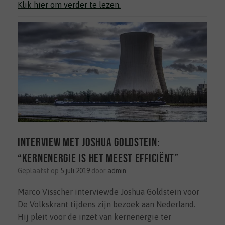
Klik hier om verder te lezen.
Interview met Joshua Goldstein:
“kernenergie is het meest efficiënt”
Geplaatst op
5 juli 2019
door
admin
Marco Visscher interviewde Joshua Goldstein voor
De Volkskrant tijdens zijn bezoek aan Nederland.
Hij pleit voor de inzet van kernenergie ter