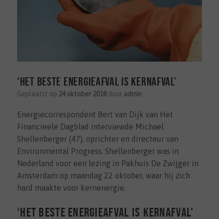
‘Het beste energieafval is kernafval’
Geplaatst op
24 oktober 2018
door
admin
Energiecorrespondent Bert van Dijk van Het
Financieele Dagblad interviewde Michael
Shellenberger (47), oprichter en directeur van
Environmental Progress. Shellenberger was in
Nederland voor een lezing in Pakhuis De Zwijger in
Amsterdam op maandag 22 oktober, waar hij zich
hard maakte voor kernenergie.
‘Het beste energieafval is kernafval’