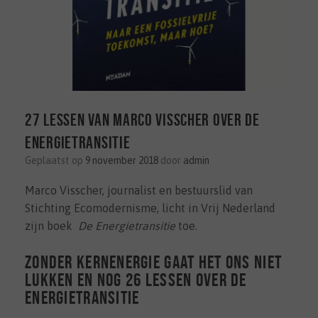
27 lessen van Marco Visscher over de
energietransitie
Geplaatst op
9 november 2018
door
admin
Marco Visscher, journalist en bestuurslid van
Stichting Ecomodernisme, licht in Vrij Nederland
zijn boek
De Energietransitie
toe.
Zonder kernenergie gaat het ons niet
lukken en nog 26 lessen over de
energietransitie