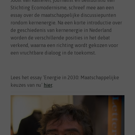
Joost van Kasteren, journalist en bestuurslid van
Stichting Ecomodernisme, schreef mee aan een
essay over de maatschappelijke discussiepunten
rondom kernenergie. Na een korte introductie over
de geschiedenis van kernenergie in Nederland
worden de verschillende posities in het debat
verkend, waarna een richting wordt gekozen voor
een vruchtbare dialoog in de toekomst.
Lees het essay ‘Energie in 2030: Maatschappelijke
keuzes van nu’
hier
.