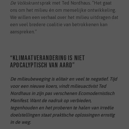
De Volkskrant
sprak met Ted Nordhaus. “Het gaat
ons om het milieu én om menselijke ontwikkeling.
We willen een verhaal over het milieu uitdragen dat
een veel bredere coalitie van betrokkenen kan
aanspreken.”
“Klimaatverandering is niet
apocalyptisch van aard”
De milieubeweging is elitair en veel te negatief. Tijd
voor een nieuwe koers, vindt milieuactivist Ted
Nordhaus in zijn pas verschenen Ecomodernistisch
Manifest. Want de nadruk op verbieden,
tegenhouden en het proberen te halen van irreële
doelstellingen staat praktische oplossingen ernstig
in de weg.