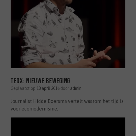
TEDx: Nieuwe beweging
Geplaatst op
18 april 2016
door
admin
Journalist Hidde Boersma vertelt waarom het tijd is
voor ecomodernisme.