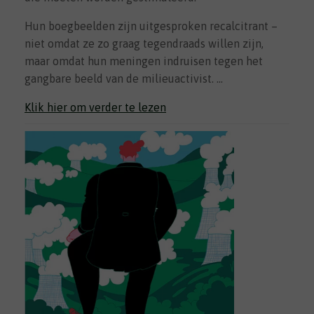
Hun boegbeelden zijn uitgesproken recalcitrant –
niet omdat ze zo graag tegendraads willen zijn,
maar omdat hun meningen indruisen tegen het
gangbare beeld van de milieuactivist. …
Klik hier om verder te lezen