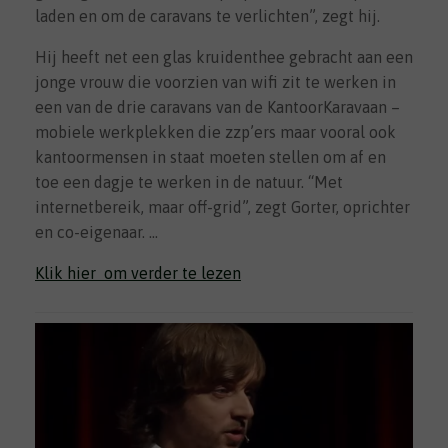
laden en om de caravans te verlichten”, zegt hij.
Hij heeft net een glas kruidenthee gebracht aan een
jonge vrouw die voorzien van wifi zit te werken in
een van de drie caravans van de KantoorKaravaan –
mobiele werkplekken die zzp’ers maar vooral ook
kantoormensen in staat moeten stellen om af en
toe een dagje te werken in de natuur. “Met
internetbereik, maar off-grid”, zegt Gorter, oprichter
en co-eigenaar. …
Klik hier om verder te lezen