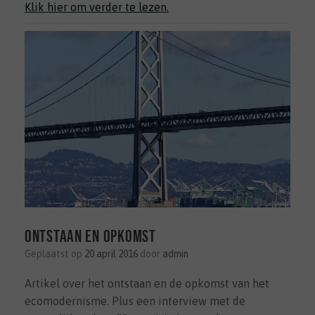
Klik hier om verder te lezen.
Ontstaan en opkomst
Geplaatst op
20 april 2016
door
admin
Artikel over het ontstaan en de opkomst van het
ecomodernisme. Plus een interview met de