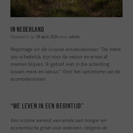
In Nederland
Geplaatst op
18 april 2016
door
admin
Reportage uit
De Groene Amsterdammer
. “De mens
zou schadelijk zijn voor de natuur en ervan af
moeten blijven. Ik geloof niet in die scheiding
tussen mens en natuur.” Over het optimisme van de
ecomodernisten.
“We leven in een begintijd”
Een schone wereld, een einde aan honger en
economische groei voor iedereen. Volgens de