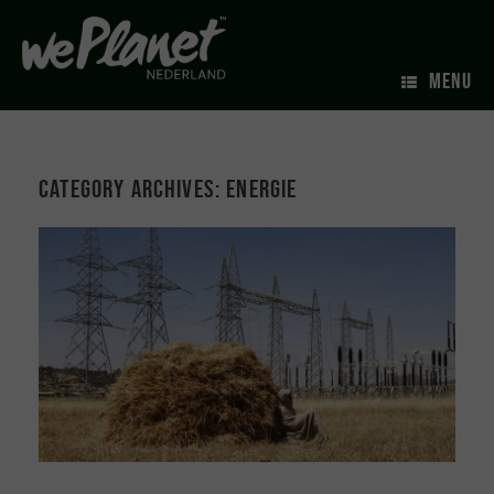
MENU
Category Archives:
Energie