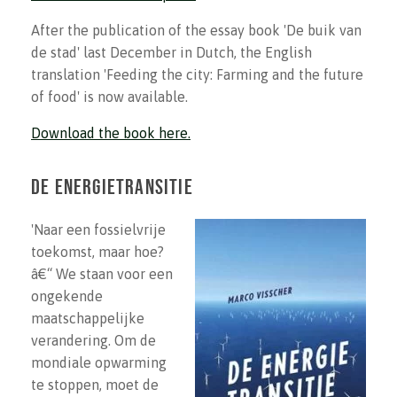
After the publication of the essay book 'De buik van
de stad' last December in Dutch, the English
translation 'Feeding the city: Farming and the future
of food' is now available.
Download the book here.
De Energietransitie
'Naar een fossielvrije
toekomst, maar hoe?
â€“ We staan voor een
ongekende
maatschappelijke
verandering. Om de
mondiale opwarming
te stoppen, moet de