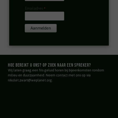
*
Emailadres
Hoe bereikt u ons? Op zoek naar een spreker?
Wij laten graag een fris geluid horen bij bijeenkomsten rondom
milieu en duurzaamheid. Neem contact met ons op via
nikolet.zwart@weplanet.org.