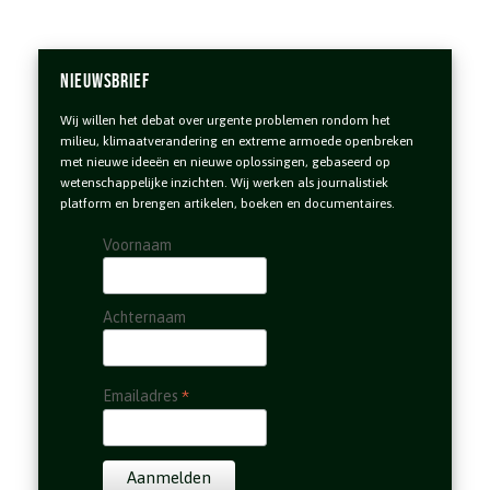
Nieuwsbrief
Wij willen het debat over urgente problemen rondom het
milieu, klimaatverandering en extreme armoede openbreken
met nieuwe ideeën en nieuwe oplossingen, gebaseerd op
wetenschappelijke inzichten. Wij werken als journalistiek
platform en brengen artikelen, boeken en documentaires.
Voornaam
Achternaam
*
Emailadres