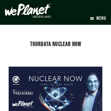
MENU
TOURDATA NUCLEAR NOW