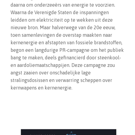
daarna om onderzeeërs van energie te voorzien.
Waarna de Verenigde Staten de inspanningen
leidden om elektriciteit op te wekken uit deze
nieuwe bron. Maar halverwege van de 20e eeuw,
toen samenlevingen de overstap maakten naar
kernenergie en afstapten van fossiele brandstoffen,
begon een langdurige PR-campagne om het publiek
bang te maken, deels gefinancierd door steenkool-
en aardoliemaatschappijen. Deze campagne zou
angst zaaien over onschadelijke lage
stralingsdosissen en verwarring scheppen over
kernwapens en kernenergie.