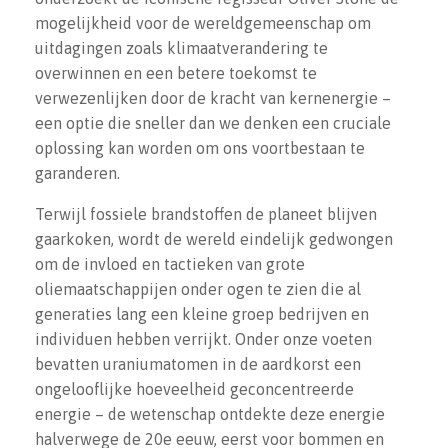
mogelijkheid voor de wereldgemeenschap om
uitdagingen zoals klimaatverandering te
overwinnen en een betere toekomst te
verwezenlijken door de kracht van kernenergie –
een optie die sneller dan we denken een cruciale
oplossing kan worden om ons voortbestaan te
garanderen.
Terwijl fossiele brandstoffen de planeet blijven
gaarkoken, wordt de wereld eindelijk gedwongen
om de invloed en tactieken van grote
oliemaatschappijen onder ogen te zien die al
generaties lang een kleine groep bedrijven en
individuen hebben verrijkt. Onder onze voeten
bevatten uraniumatomen in de aardkorst een
ongelooflijke hoeveelheid geconcentreerde
energie – de wetenschap ontdekte deze energie
halverwege de 20e eeuw, eerst voor bommen en