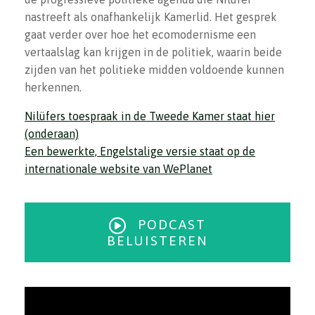
nastreeft als onafhankelijk Kamerlid. Het gesprek
gaat verder over hoe het ecomodernisme een
vertaalslag kan krijgen in de politiek, waarin beide
zijden van het politieke midden voldoende kunnen
herkennen.
Nilüfers toespraak in de Tweede Kamer staat hier
(onderaan)
Een bewerkte, Engelstalige versie staat op de
internationale website van WePlanet
PODCAST
BELUISTEREN
Videospeler