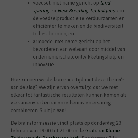
voedsel, met name gericht op
land
sparing
en
New Breeding Techniques
, om
de voedselproductie te verduurzamen en
efficiënter te maken en de biodiversiteit
te beschermen; en
armoede, met name gericht op het
bevorderen van welvaart door middel van
ondernemerschap, ontwikkelingshulp en
innovatie.
Hoe kunnen we de komende tijd met deze thema’s
aan de slag? We zijn ervan overtuigd dat we met
elkaar tot fantastische resultaten kunnen komen als
we samenwerken en onze kennis en ervaring
combineren. Sluit je aan!
De brainstormsessie vindt plaats op donderdag 23
februari van 19:00 tot 21:00 in de
Grote en Kleine