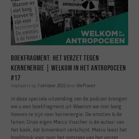
Boekfragment: Het verzet tegen
kernenergie | Welkom in het Antropoceen
#17
Geplaatst op
7 oktober 2022
door
WePlanet
In deze speciale uitzending van de podcast brengen
we u een boekfragment uit Waarom we niet bang
hoeven te zijn voor kernenergie: De emoties & de
feiten. Onze eigen Marco Visscher is de auteur van
het boek, dat binnenkort verschijnt. Marco leest het
hoofdstuk voor over het ontstaan van het verzet