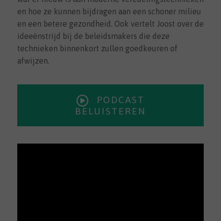
en hoe ze kunnen bijdragen aan een schoner milieu
en een betere gezondheid. Ook vertelt Joost over de
ideeënstrijd bij de beleidsmakers die deze
technieken binnenkort zullen goedkeuren of
afwijzen.
PODCAST
BELUISTEREN
Videospeler