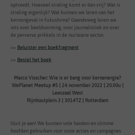
optreedt. Hoeveel straling komt er dan vrij? Wat is
straling eigenlijk? Wat kunnen we leren van het
kernongeval in Fukushima? Gaandeweg leren we
iets over beeldvorming, over journalistiek en over
de perverse prikkels in de nucleaire sector.
>>
Beluister een boekfragment
>>
Bestel het boek
Marco Visscher: Wie is er bang voor kernenergie?
WePlanet Meetup #5 | 24 november 2022 | 20.00u |
Leeszaal West
Rijnhoutplein 3 | 3014TZ | Rotterdam
Sluit je aan! We kunnen vele handen en slimme
hoofden gebruiken voor onze acties en campagnes