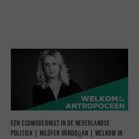
Een ecomodernist in de Nederlandse
politiek | Nilüfer Gündoğan | Welkom in