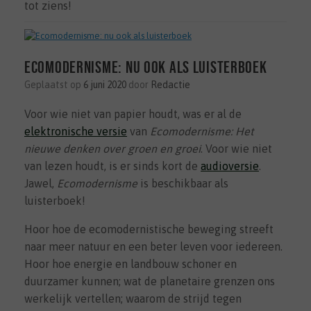
tot ziens!
Ecomodernisme: nu ook als luisterboek
Geplaatst op
6 juni 2020
door
Redactie
Voor wie niet van papier houdt, was er al de
elektronische versie
van
Ecomodernisme: Het
nieuwe denken over groen en groei
. Voor wie niet
van lezen houdt, is er sinds kort de
audioversie
.
Jawel,
Ecomodernisme
is beschikbaar als
luisterboek!
Hoor hoe de ecomodernistische beweging streeft
naar meer natuur en een beter leven voor iedereen.
Hoor hoe energie en landbouw schoner en
duurzamer kunnen; wat de planetaire grenzen ons
werkelijk vertellen; waarom de strijd tegen