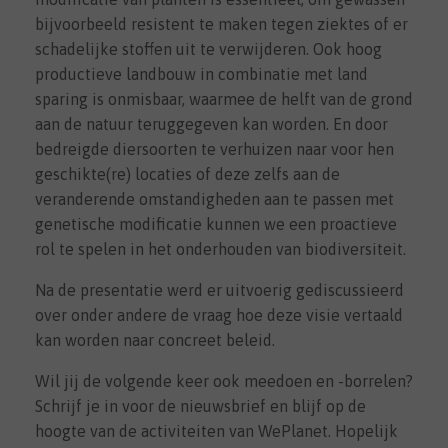
bijvoorbeeld resistent te maken tegen ziektes of er
schadelijke stoffen uit te verwijderen. Ook hoog
productieve landbouw in combinatie met land
sparing is onmisbaar, waarmee de helft van de grond
aan de natuur teruggegeven kan worden. En door
bedreigde diersoorten te verhuizen naar voor hen
geschikte(re) locaties of deze zelfs aan de
veranderende omstandigheden aan te passen met
genetische modificatie kunnen we een proactieve
rol te spelen in het onderhouden van biodiversiteit.
Na de presentatie werd er uitvoerig gediscussieerd
over onder andere de vraag hoe deze visie vertaald
kan worden naar concreet beleid.
Wil jij de volgende keer ook meedoen en -borrelen?
Schrijf je in voor de nieuwsbrief en blijf op de
hoogte van de activiteiten van WePlanet. Hopelijk