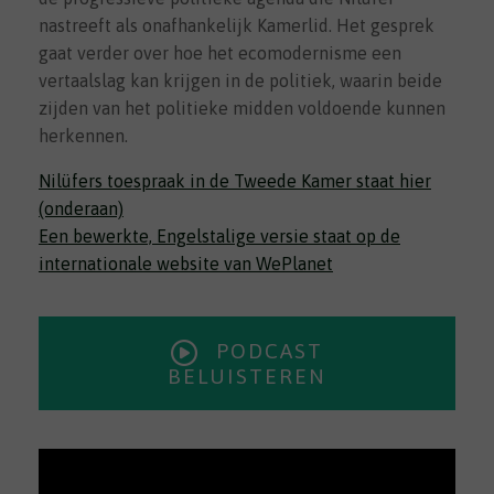
nastreeft als onafhankelijk Kamerlid. Het gesprek
gaat verder over hoe het ecomodernisme een
vertaalslag kan krijgen in de politiek, waarin beide
zijden van het politieke midden voldoende kunnen
herkennen.
Nilüfers toespraak in de Tweede Kamer staat hier
(onderaan)
Een bewerkte, Engelstalige versie staat op de
internationale website van WePlanet
PODCAST
BELUISTEREN
Videospeler