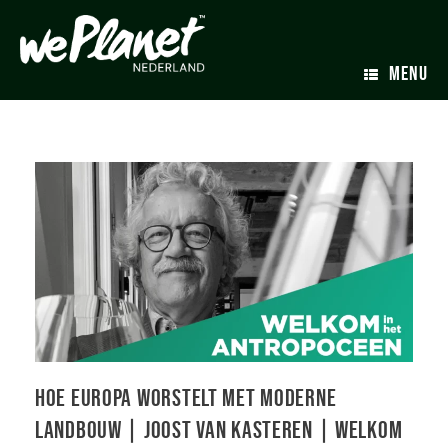
MENU
Hoe Europa worstelt met moderne
landbouw | Joost van Kasteren | Welkom