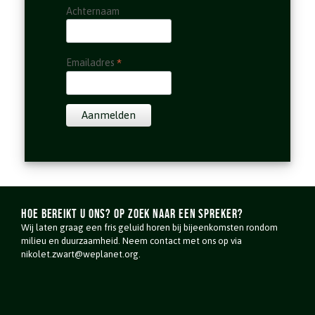
Achternaam
*
Emailadres
Hoe bereikt u ons? Op zoek naar een spreker?
Wij laten graag een fris geluid horen bij bijeenkomsten rondom
milieu en duurzaamheid. Neem contact met ons op via
nikolet.zwart@weplanet.org.