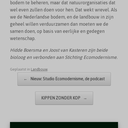
bodem te beheren, maar dat natuurorganisaties dat
wel even zullen doen voor hen. Dat wekt wrevel. Als
we de Nederlandse bodem, en de landbouw in zijn
geheel willen verduurzamen dan moeten we de
samen doen, op basis van eerlijke en gedegen
wetenschap.
Hidde Boersma en Joost van Kasteren zijn beide
bioloog en verbonden aan Stichting Ecomodernisme.
Geplaatst in
Landbouw
.
Bericht navigatie
←
Nieuw: Studio Ecomodernisme, de podcast
KIPPEN ZONDER KOP
→