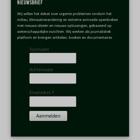
Nieuwsbrief
Wij willen het debat over urgente problemen rondom het
milieu, klimaatverandering en extreme armoede openbreken
met nieuwe ideeën en nieuwe oplossingen, gebaseerd op
wetenschappelijke inzichten. Wij werken als journalistiek
platform en brengen artikelen, boeken en documentaires.
Voornaam
Achternaam
*
Emailadres