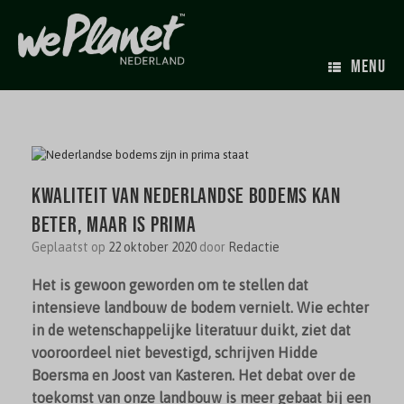
MENU
Kwaliteit van Nederlandse bodems kan
beter, maar is prima
Geplaatst op
22 oktober 2020
door
Redactie
Het is gewoon geworden om te stellen dat
intensieve landbouw de bodem vernielt. Wie echter
in de wetenschappelijke literatuur duikt, ziet dat
vooroordeel niet bevestigd, schrijven Hidde
Boersma en Joost van Kasteren. Het debat over de
toekomst van onze landbouw is meer gebaat bij een