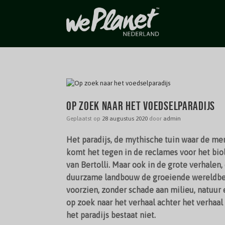
Op zoek naar het voedselparadijs
Geplaatst op
28 augustus 2020
door
admin
Het paradijs, de mythische tuin waar de men
komt het tegen in de reclames voor het biol
van Bertolli. Maar ook in de grote verhalen,
duurzame landbouw de groeiende wereldbe
voorzien, zonder schade aan milieu, natuur 
op zoek naar het verhaal achter het verhaal
het paradijs bestaat niet.