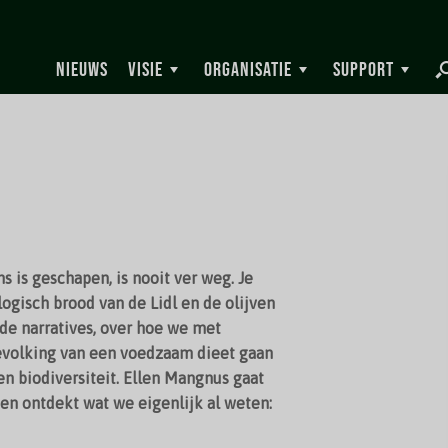
NIEUWS
VISIE
ORGANISATIE
SUPPORT
s is geschapen, is nooit ver weg. Je
ogisch brood van de Lidl en de olijven
 de narratives, over hoe we met
volking van een voedzaam dieet gaan
en biodiversiteit. Ellen Mangnus gaat
 en ontdekt wat we eigenlijk al weten: