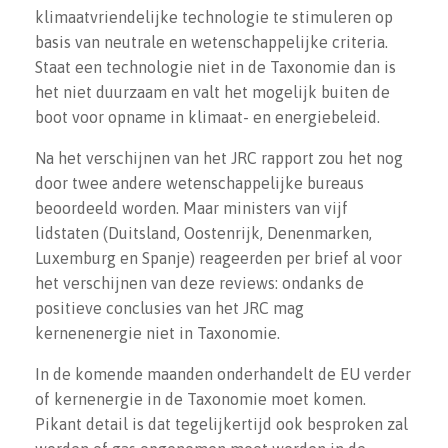
klimaatvriendelijke technologie te stimuleren op
basis van neutrale en wetenschappelijke criteria.
Staat een technologie niet in de Taxonomie dan is
het niet duurzaam en valt het mogelijk buiten de
boot voor opname in klimaat- en energiebeleid.
Na het verschijnen van het JRC rapport zou het nog
door twee andere wetenschappelijke bureaus
beoordeeld worden. Maar ministers van vijf
lidstaten (Duitsland, Oostenrijk, Denenmarken,
Luxemburg en Spanje) reageerden per brief al voor
het verschijnen van deze reviews: ondanks de
positieve conclusies van het JRC mag
kernenenergie niet in Taxonomie.
In de komende maanden onderhandelt de EU verder
of kernenergie in de Taxonomie moet komen.
Pikant detail is dat tegelijkertijd ook besproken zal