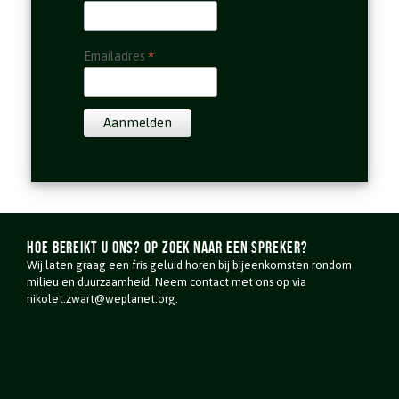
*
Emailadres
Hoe bereikt u ons? Op zoek naar een spreker?
Wij laten graag een fris geluid horen bij bijeenkomsten rondom
milieu en duurzaamheid. Neem contact met ons op via
nikolet.zwart@weplanet.org.