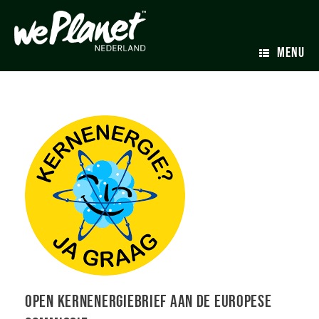
MENU
Open Kernenergiebrief aan de Europese