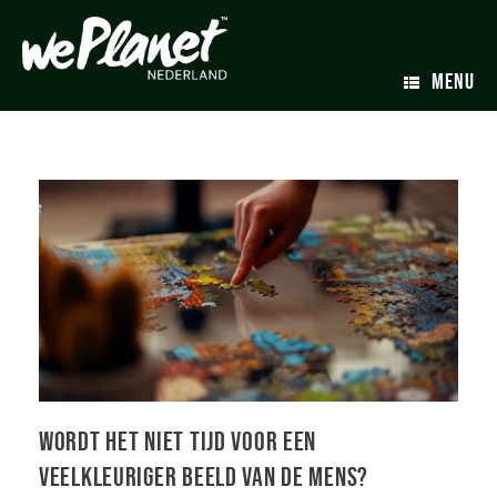
MENU
Wordt het niet tijd voor een
veelkleuriger beeld van de mens?