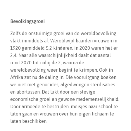
Bevolkingsgroei
Zelfs de onstuimige groei van de wereldbevolking
vlakt inmiddels af. Wereldwijd baarden vrouwen in
1920 gemiddeld 5,2 kinderen, in 2020 waren het er
2,4. Naar alle waarschijnlijkheid daalt dat aantal
rond 2070 tot nabij de 2, waarna de
wereldbevolking weer begint te krimpen. Ook in
Afrika zet nu de daling in. Die vooruitgang boeken
we niet met genocides, afgedwongen sterilisaties
en abortussen. Dat lukt door een stevige
economische groei en gewone medemenselijkheid.
Door armoede te bestrijden, meisjes naar school te
laten gaan en vrouwen over hun eigen lichaam te
laten beschikken.