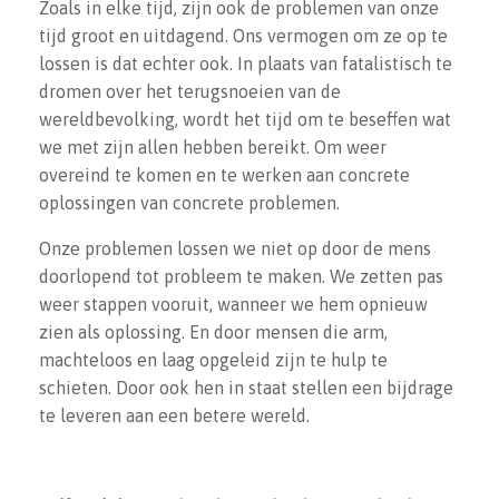
Zoals in elke tijd, zijn ook de problemen van onze
tijd groot en uitdagend. Ons vermogen om ze op te
lossen is dat echter ook. In plaats van fatalistisch te
dromen over het terugsnoeien van de
wereldbevolking, wordt het tijd om te beseffen wat
we met zijn allen hebben bereikt. Om weer
overeind te komen en te werken aan concrete
oplossingen van concrete problemen.
Onze problemen lossen we niet op door de mens
doorlopend tot probleem te maken. We zetten pas
weer stappen vooruit, wanneer we hem opnieuw
zien als oplossing. En door mensen die arm,
machteloos en laag opgeleid zijn te hulp te
schieten. Door ook hen in staat stellen een bijdrage
te leveren aan een betere wereld.