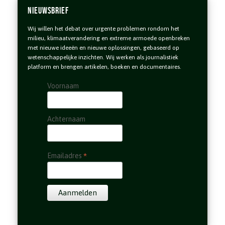
Nieuwsbrief
Wij willen het debat over urgente problemen rondom het
milieu, klimaatverandering en extreme armoede openbreken
met nieuwe ideeën en nieuwe oplossingen, gebaseerd op
wetenschappelijke inzichten. Wij werken als journalistiek
platform en brengen artikelen, boeken en documentaires.
Voornaam
Achternaam
*
Emailadres